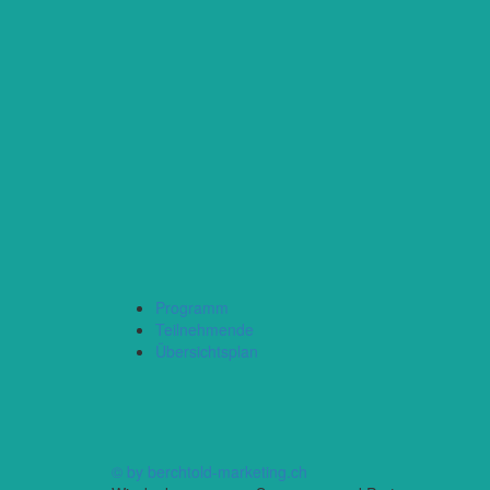
Programm
Teilnehmende
Übersichtsplan
© by berchtold-marketing.ch