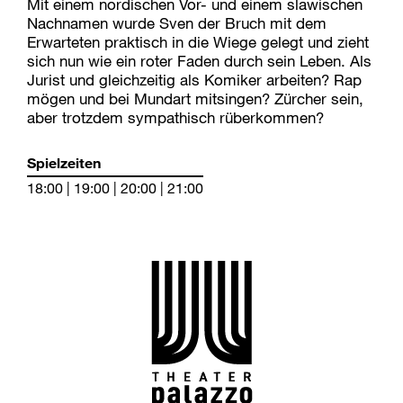
Mit einem nordischen Vor- und einem slawischen
Nachnamen wurde Sven der Bruch mit dem
Erwarteten praktisch in die Wiege gelegt und zieht
sich nun wie ein roter Faden durch sein Leben. Als
Jurist und gleichzeitig als Komiker arbeiten? Rap
mögen und bei Mundart mitsingen? Zürcher sein,
aber trotzdem sympathisch rüberkommen?
Spielzeiten
18:00 | 19:00 | 20:00 | 21:00