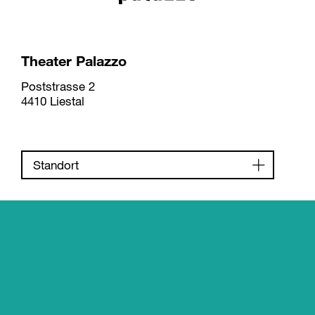
Theater Palazzo
Poststrasse 2
4410 Liestal
Standort