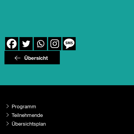
Übersicht
Programm
Teilnehmende
Übersichtsplan