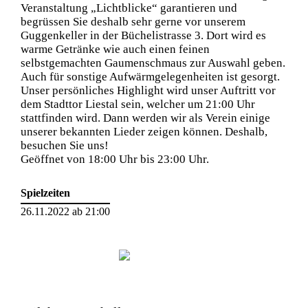
Veranstaltung „Lichtblicke“ garantieren und
begrüssen Sie deshalb sehr gerne vor unserem
Guggenkeller in der Büchelistrasse 3. Dort wird es
warme Getränke wie auch einen feinen
selbstgemachten Gaumenschmaus zur Auswahl geben.
Auch für sonstige Aufwärmgelegenheiten ist gesorgt.
Unser persönliches Highlight wird unser Auftritt vor
dem Stadttor Liestal sein, welcher um 21:00 Uhr
stattfinden wird. Dann werden wir als Verein einige
unserer bekannten Lieder zeigen können. Deshalb,
besuchen Sie uns!
Geöffnet von 18:00 Uhr bis 23:00 Uhr.
Spielzeiten
26.11.2022 ab 21:00