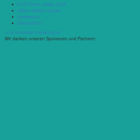
Krimi-Reihe Liestal 2024
Offene Ateliers Liestal
Impressum
Datenschutz
© by berchtold-marketing.ch
Wir danken unseren Sponsoren und Partnern: