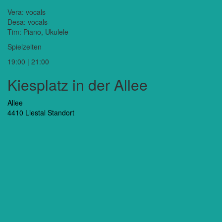
Vera: vocals
Desa: vocals
Tim: Piano, Ukulele
Spielzeiten
19:00 | 21:00
Kiesplatz in der Allee
Allee
4410 Liestal
Standort