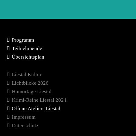
Programm
Teilnehmende
Übersichtsplan
Liestal Kultur
Lichtblicke 2026
Humortage Liestal
Krimi-Reihe Liestal 2024
Offene Ateliers Liestal
Impressum
Datenschutz