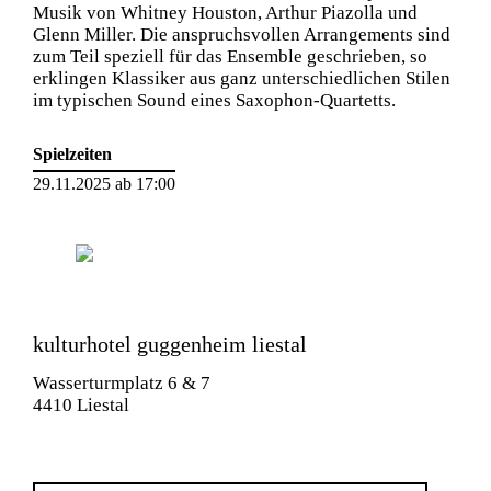
Musik von Whitney Houston, Arthur Piazolla und
Glenn Miller. Die anspruchsvollen Arrangements sind
zum Teil speziell für das Ensemble geschrieben, so
erklingen Klassiker aus ganz unterschiedlichen Stilen
im typischen Sound eines Saxophon-Quartetts.
Spielzeiten
29.11.2025 ab 17:00
kulturhotel guggenheim liestal
Wasserturmplatz 6 & 7
4410 Liestal