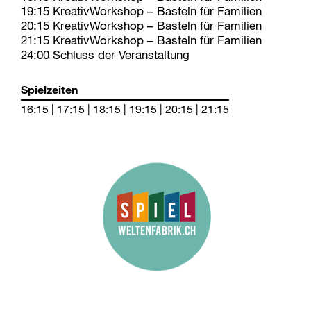
19:15 KreativWorkshop – Basteln für Familien
20:15 KreativWorkshop – Basteln für Familien
21:15 KreativWorkshop – Basteln für Familien
24:00 Schluss der Veranstaltung
Spielzeiten
16:15 | 17:15 | 18:15 | 19:15 | 20:15 | 21:15