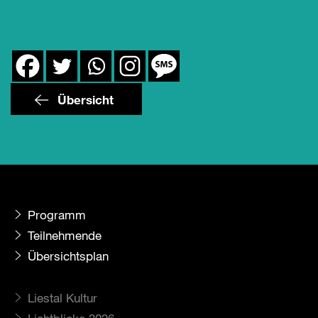
Übersicht
Programm
Teilnehmende
Übersichtsplan
Liestal Kultur