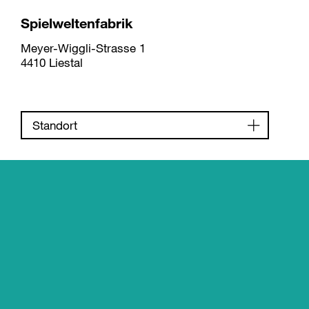
Spielweltenfabrik
Meyer-Wiggli-Strasse 1
4410 Liestal
Standort