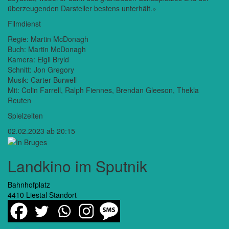
überzeugenden Darsteller bestens unterhält.»
Filmdienst
Regie: Martin McDonagh
Buch: Martin McDonagh
Kamera: Eigil Bryld
Schnitt: Jon Gregory
Musik: Carter Burwell
Mit: Colin Farrell, Ralph Fiennes, Brendan Gleeson, Thekla
Reuten
Spielzeiten
02.02.2023 ab 20:15
Landkino im Sputnik
Bahnhofplatz
4410 Liestal
Standort